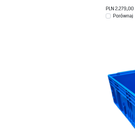
PLN 2.279,00
Porównaj