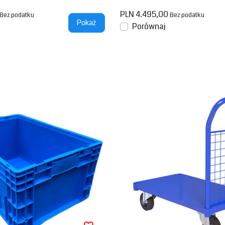
PLN 4.495,00
Bez podatku
Bez podatku
Pokaż
Porównaj