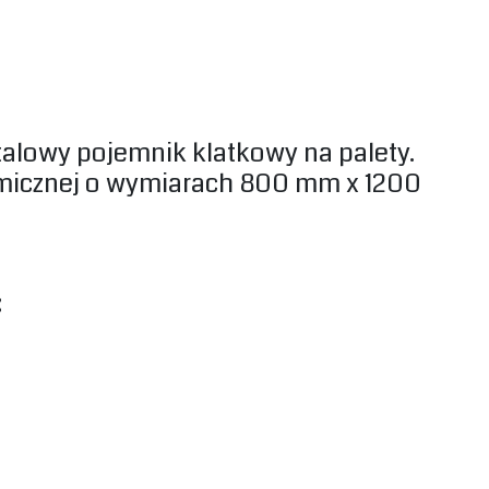
alowy pojemnik klatkowy na palety.
ormicznej o wymiarach 800 mm x 1200
: