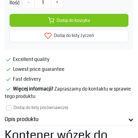
Ilość
-
+
Dodaj do koszyka
Dodaj do listy życzeń
Excellent quality
Lowest price guarantee
Fast delivery
Więcej informacji?
Zapraszamy do kontaktu w sprawie
tego produktu
Dodaj do listy porównawczej
Opis produktu
Kontener wózek do