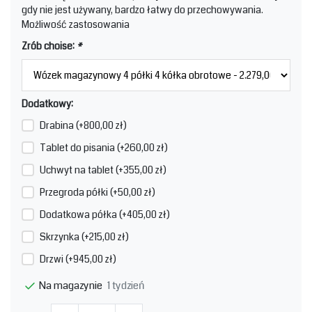
gdy nie jest używany, bardzo łatwy do przechowywania.
Możliwość zastosowania
Zrób choise:
*
Dodatkowy:
Drabina (+800,00 zł)
Tablet do pisania (+260,00 zł)
Uchwyt na tablet (+355,00 zł)
Przegroda półki (+50,00 zł)
Dodatkowa półka (+405,00 zł)
Skrzynka (+215,00 zł)
Drzwi (+945,00 zł)
1 tydzień
Na magazynie