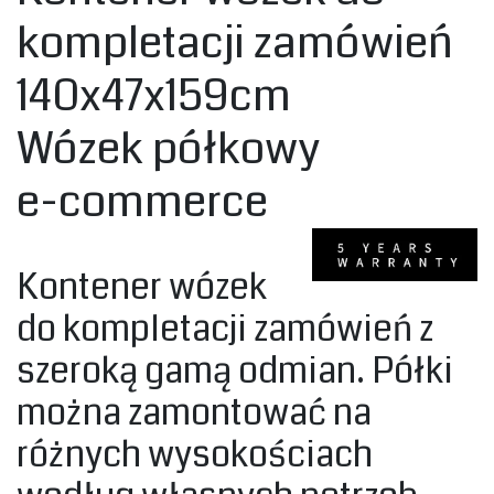
kompletacji zamówień
140x47x159cm
Wózek półkowy
e-commerce
Kontener wózek
do kompletacji zamówień z
szeroką gamą odmian. Półki
można zamontować na
różnych wysokościach