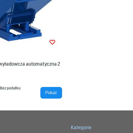
wyładowcza automatyczna 2
Bez podatku
Pokaż
Kategorie