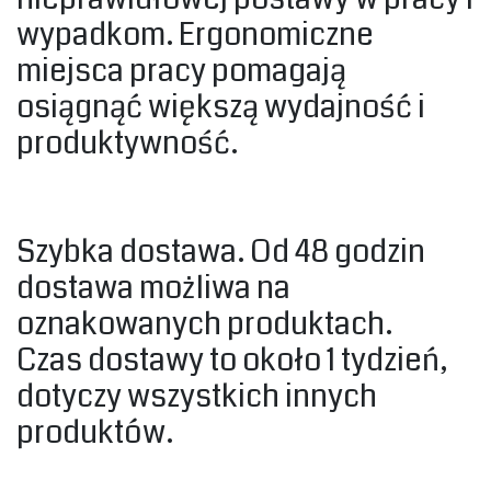
wypadkom. Ergonomiczne
miejsca pracy pomagają
osiągnąć większą wydajność i
produktywność.‎
‎Szybka dostawa. Od 48 godzin
dostawa możliwa na
oznakowanych produktach.
Czas dostawy to około 1 tydzień,
dotyczy wszystkich innych
produktów.‎