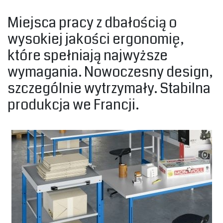
‎Miejsca pracy z dbałością o
wysokiej jakości ergonomię,
które spełniają najwyższe
wymagania. Nowoczesny design,
szczególnie wytrzymały. Stabilna
produkcja we Francji.‎