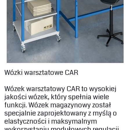
‎Wózki warsztatowe CAR ‎
‎Wózek warsztatowy CAR to wysokiej
jakości wózek, który spełnia wiele
funkcji. Wózek magazynowy został
specjalnie zaprojektowany z myślą o
elastyczności i maksymalnym
wykorzystaniu modułowych regulacji.