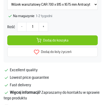
1-2 tygodni
Na magazynie
Ilość
-
+
Dodaj do koszyka
Dodaj do listy życzeń
Excellent quality
Lowest price guarantee
Fast delivery
Więcej informacji?
Zapraszamy do kontaktu w sprawie
tego produktu