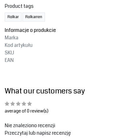
Product tags
Rolkar
Rolkarren
Informacje o produkcie
Marka
Kod artykułu
SKU
EAN
What our customers say
average of 0 review(s)
Nie znaleziono recenzji
Przeczytaj lub napisz recenzję