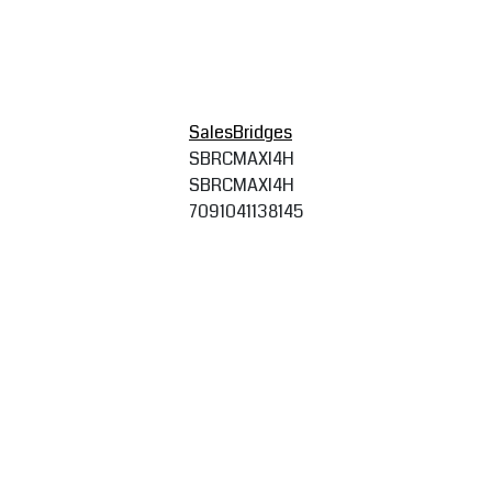
SalesBridges
SBRCMAXI4H
SBRCMAXI4H
7091041138145