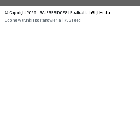
© Copyright 2026 - SALESBRIDGES | Realisatie
InStijl Media
Ogólne warunki i postanowienia
|
RSS Feed