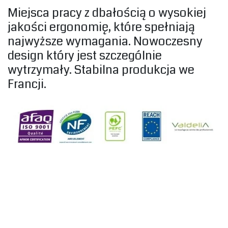
‎Miejsca pracy z dbałością o wysokiej
jakości ergonomię, które spełniają
najwyższe wymagania. Nowoczesny
design który jest szczególnie
wytrzymały. Stabilna produkcja we
Francji.‎