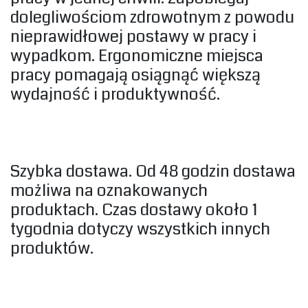
dolegliwościom zdrowotnym z powodu
nieprawidłowej postawy w pracy i
wypadkom. Ergonomiczne miejsca
pracy pomagają osiągnąć większą
wydajność i produktywność.‎
‎Szybka dostawa. Od 48 godzin dostawa
możliwa na oznakowanych
produktach. Czas dostawy około 1
tygodnia dotyczy wszystkich innych
produktów.‎