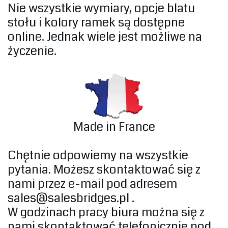
‎Nie wszystkie wymiary, opcje blatu
stołu i kolory ramek są dostępne
online. Jednak wiele jest możliwe na
życzenie.‎
Made in France
Chętnie odpowiemy na wszystkie
pytania. Możesz skontaktować się z
nami przez e-mail pod adresem
sales@salesbridges.pl
.
W godzinach pracy biura można się z
nami skontaktować telefonicznie pod