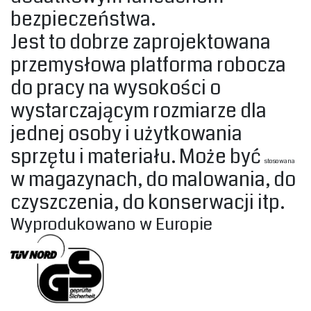
bezpieczeństwa.
Jest to dobrze zaprojektowana
przemysłowa platforma robocza
do pracy na wysokości o
wystarczającym rozmiarze dla
jednej osoby i użytkowania
sprzętu i materiału. Może być
stosowana
w magazynach, do malowania, do
czyszczenia, do konserwacji itp.
‎Wyprodukowano w Europie ‎