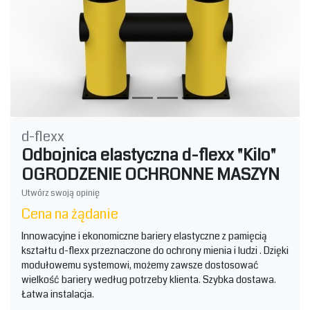
d-flexx
Odbojnica elastyczna d-flexx "Kilo"
OGRODZENIE OCHRONNE MASZYN
Utwórz swoją opinię
Cena na żądanie
Innowacyjne i ekonomiczne bariery elastyczne z pamięcią
kształtu d-flexx przeznaczone do ochrony mienia i ludzi . Dzięki
modułowemu systemowi, możemy zawsze dostosować
wielkość bariery według potrzeby klienta. Szybka dostawa.
Łatwa instalacja.