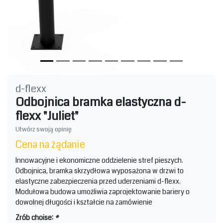
d-flexx
Odbojnica bramka elastyczna d-
flexx "Juliet"
Utwórz swoją opinię
Cena na żądanie
Innowacyjne i ekonomiczne oddzielenie stref pieszych.
Odbojnica, bramka skrzydłowa wyposażona w drzwi to
elastyczne zabezpieczenia przed uderzeniami d-flexx.
Modułowa budowa umożliwia zaprojektowanie bariery o
dowolnej długości i kształcie na zamówienie
Zrób choise:
*