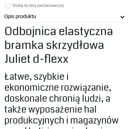
Dodaj do listy porównawczej
Opis produktu
Odbojnica elastyczna
bramka skrzydłowa
Juliet d-flexx
‎Łatwe, szybkie i
ekonomiczne rozwiązanie,
doskonale chronią ludzi, a
także wyposażenie hal
produkcyjnych i magazynów