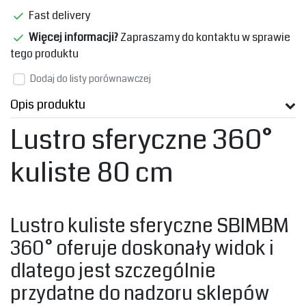
Fast delivery
Więcej informacji?
Zapraszamy do kontaktu w sprawie
tego produktu
Dodaj do listy porównawczej
Opis produktu
Lustro sferyczne 360°
kuliste 80 cm
‎Lustro kuliste sferyczne SBIMBM
360° oferuje doskonały widok i
dlatego jest szczególnie
przydatne do nadzoru sklepów