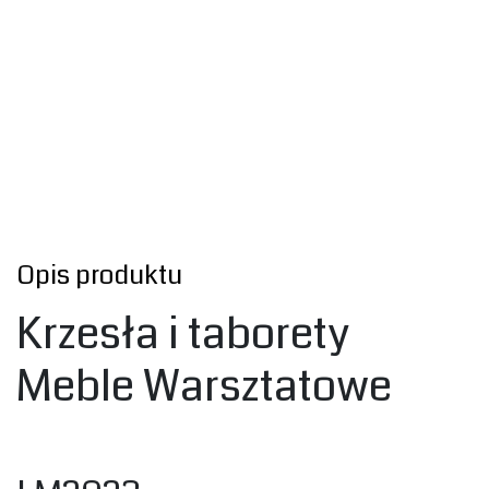
Opis produktu
Krzesła i taborety
Meble Warsztatowe