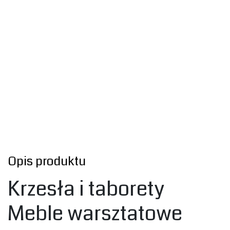
Opis produktu
‎Krzesła i taborety
Meble warsztatowe