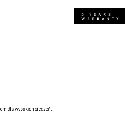
cm dla wysokich siedzeń.‎