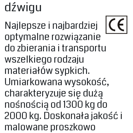
dźwigu
Najlepsze i najbardziej
optymalne rozwiązanie
do zbierania i transportu
wszelkiego rodzaju
materiałów sypkich.
Umiarkowana wysokość,
charakteryzuje się dużą
nośnością od 1300 kg do
2000 kg. Doskonała jakość i
malowane proszkowo