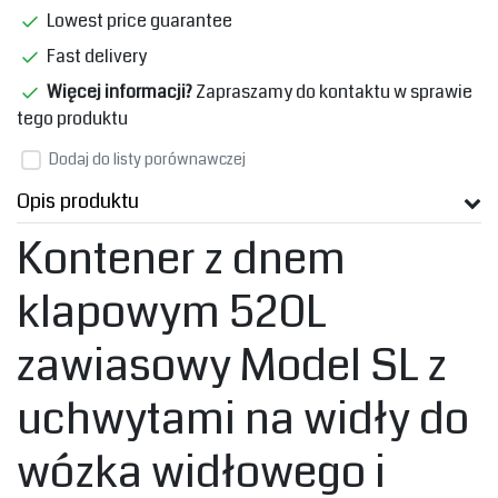
Lowest price guarantee
Fast delivery
Więcej informacji?
Zapraszamy do kontaktu w sprawie
tego produktu
Dodaj do listy porównawczej
Opis produktu
Kontener z dnem
klapowym 520L
zawiasowy Model SL z
uchwytami na widły do
wózka widłowego i