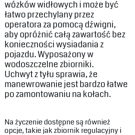
wózków widłowych i może być
łatwo przechylany przez
operatora za pomocą dźwigni,
aby opróżnić całą zawartość bez
konieczności wysiadania z
pojazdu. Wyposażony w
wodoszczelne zbiorniki.‎
‎Uchwyt z tyłu sprawia, że
manewrowanie jest bardzo łatwe
po zamontowaniu na kołach.‎
‎Na życzenie dostępne są również
opcje, takie jak zbiornik regulacyjny i