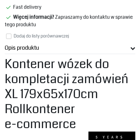
Fast delivery
Więcej informacji?
Zapraszamy do kontaktu w sprawie
tego produktu
Dodaj do listy porównawczej
Opis produktu
Kontener wózek do
kompletacji zamówień
XL 179x65x170cm
Rollkontener
e-commerce