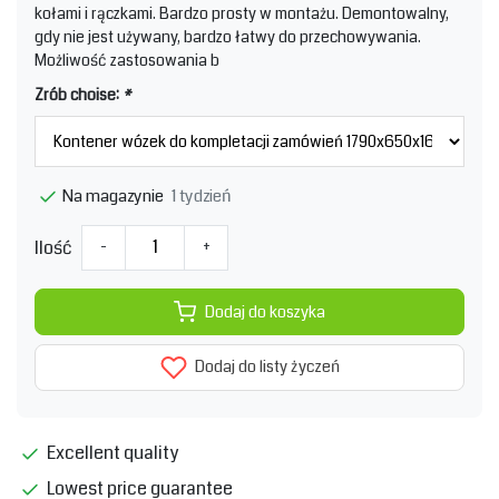
kołami i rączkami. Bardzo prosty w montażu. Demontowalny,
gdy nie jest używany, bardzo łatwy do przechowywania.
Możliwość zastosowania b
Zrób choise:
*
1 tydzień
Na magazynie
Ilość
-
+
Dodaj do koszyka
Dodaj do listy życzeń
Excellent quality
Lowest price guarantee