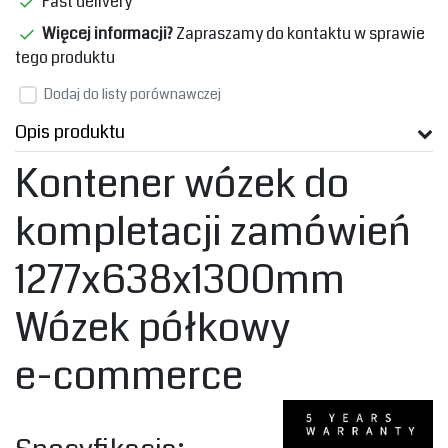
Fast delivery
Więcej informacji?
Zapraszamy do kontaktu w sprawie
tego produktu
Dodaj do listy porównawczej
Opis produktu
Kontener wózek do
kompletacji zamówień
1277x638x1300mm
Wózek półkowy
e-commerce