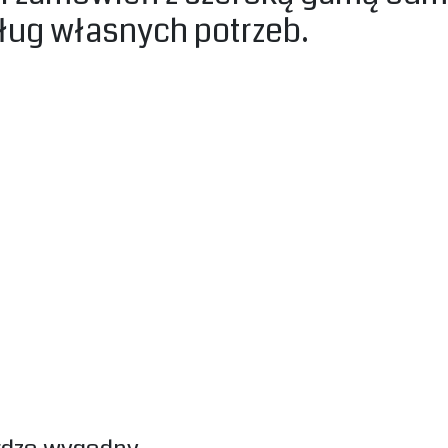
ug własnych potrzeb. ‎