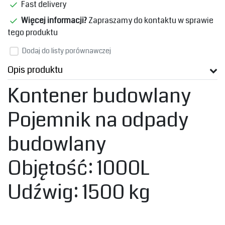
Fast delivery
Więcej informacji?
Zapraszamy do kontaktu w sprawie
tego produktu
Dodaj do listy porównawczej
Opis produktu
‎Kontener budowlany
Pojemnik na odpady
budowlany
‎Objętość: 1000L‎
‎Udźwig: 1500 kg‎