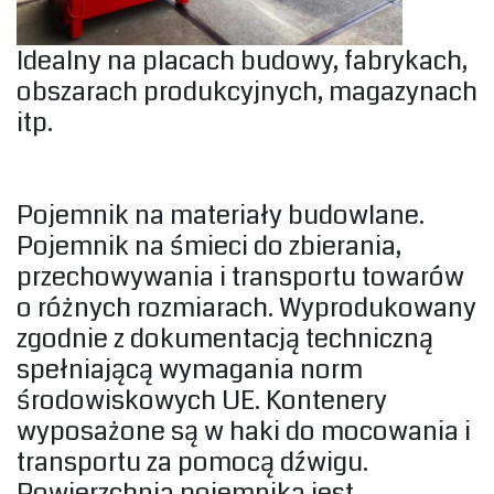
Idealny na placach budowy, fabrykach,
obszarach produkcyjnych, magazynach
itp.‎
‎Pojemnik na materiały budowlane.
Pojemnik na śmieci do zbierania,
przechowywania i transportu towarów
o różnych rozmiarach. Wyprodukowany
zgodnie z dokumentacją techniczną
spełniającą wymagania norm
środowiskowych UE. Kontenery
wyposażone są w haki do mocowania i
transportu za pomocą dźwigu.
Powierzchnia pojemnika jest