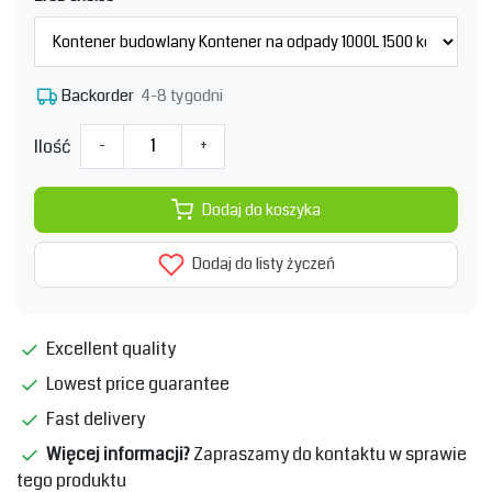
4-8 tygodni
Backorder
Ilość
-
+
Dodaj do koszyka
Dodaj do listy życzeń
Excellent quality
Lowest price guarantee
Fast delivery
Więcej informacji?
Zapraszamy do kontaktu w sprawie
tego produktu