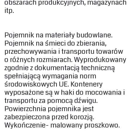
obszarach produkcyjnych, magazynach
itp.‎
‎Pojemnik na materiały budowlane.
Pojemnik na śmieci do zbierania,
przechowywania i transportu towarów
o różnych rozmiarach. Wyprodukowany
zgodnie z dokumentacją techniczną
spełniającą wymagania norm
środowiskowych UE. Kontenery
wyposażone są w haki do mocowania i
transportu za pomocą dźwigu.
Powierzchnia pojemnika jest
zabezpieczona przed korozją.
Wykończenie- malowany proszkowo.