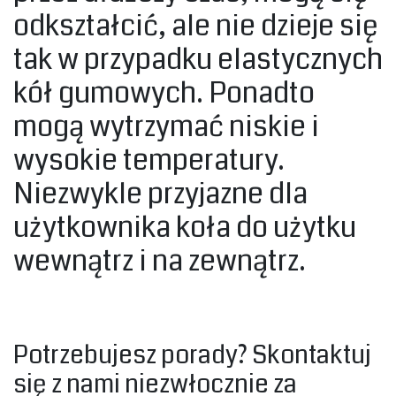
odkształcić, ale nie dzieje się
tak w przypadku elastycznych
kół gumowych. Ponadto
mogą wytrzymać niskie i
wysokie temperatury.
Niezwykle przyjazne dla
użytkownika koła do użytku
wewnątrz i na zewnątrz.‎
‎Potrzebujesz porady? Skontaktuj
się z nami niezwłocznie za