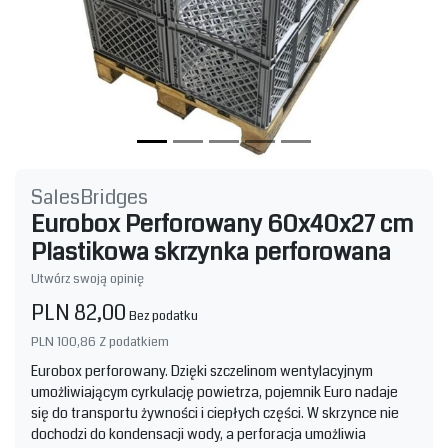
SalesBridges
Eurobox Perforowany 60x40x27 cm
Plastikowa skrzynka perforowana
Utwórz swoją opinię
PLN 82,00
Bez podatku
PLN 100,86
Z podatkiem
Eurobox perforowany. Dzięki szczelinom wentylacyjnym
umożliwiającym cyrkulację powietrza, pojemnik Euro nadaje
się do transportu żywności i ciepłych części. W skrzynce nie
dochodzi do kondensacji wody, a perforacja umożliwia