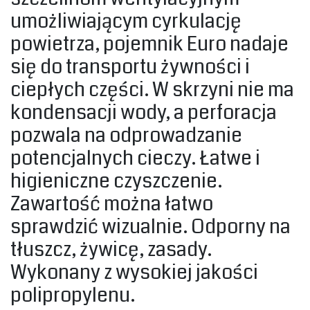
umożliwiającym cyrkulację
powietrza, pojemnik Euro nadaje
się do transportu żywności i
ciepłych części. W skrzyni nie ma
kondensacji wody, a perforacja
pozwala na odprowadzanie
potencjalnych cieczy. Łatwe i
higieniczne czyszczenie.
Zawartość można łatwo
sprawdzić wizualnie. Odporny na
tłuszcz, żywicę, zasady.
Wykonany z wysokiej jakości
polipropylenu.‎