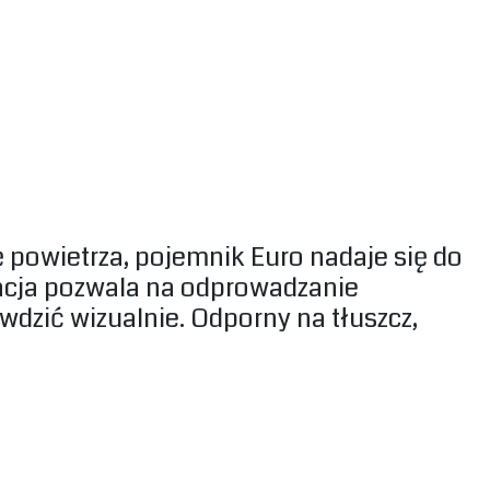
 powietrza, pojemnik Euro nadaje się do
oracja pozwala na odprowadzanie
wdzić wizualnie. Odporny na tłuszcz,