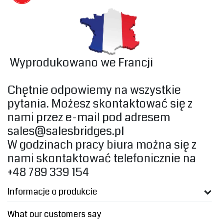
‎ Wyprodukowano we Francji‎
‎Chętnie odpowiemy na wszystkie
pytania. Możesz skontaktować się z
nami przez e-mail pod adresem
sales@salesbridges.pl
W godzinach pracy biura można się z
nami skontaktować telefonicznie na
+48 789 339 154
Informacje o produkcie
What our customers say