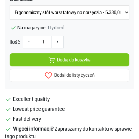
1 tydzień
Na magazynie
Ilość
-
+
Dodaj do koszyka
Dodaj do listy życzeń
Excellent quality
Lowest price guarantee
Fast delivery
Więcej informacji?
Zapraszamy do kontaktu w sprawie
tego produktu