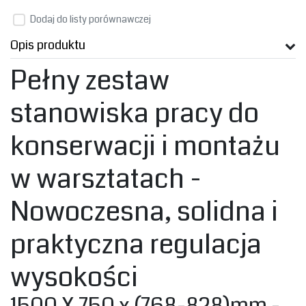
Dodaj do listy porównawczej
Opis produktu
‎Pełny zestaw
stanowiska pracy do
konserwacji i montażu
w warsztatach -
Nowoczesna, solidna i
praktyczna ‎
‎regulacja
wysokości ‎