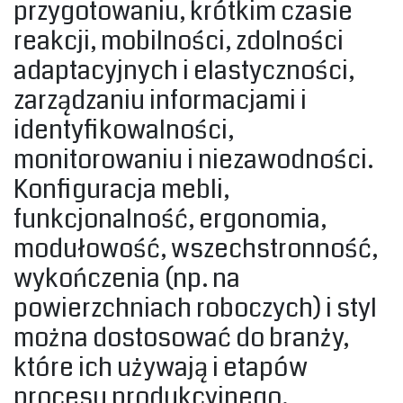
przygotowaniu, krótkim czasie
reakcji, mobilności, zdolności
adaptacyjnych i elastyczności,
zarządzaniu informacjami i
identyfikowalności,
monitorowaniu i niezawodności.‎
‎Konfiguracja mebli,
funkcjonalność, ergonomia,
modułowość, wszechstronność,
wykończenia (np. na
powierzchniach roboczych) i styl
można dostosować do branży,
które ich używają i etapów
procesu produkcyjnego.