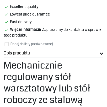
Excellent quality
Lowest price guarantee
Fast delivery
Więcej informacji?
Zapraszamy do kontaktu w sprawie
tego produktu
Dodaj do listy porównawczej
Opis produktu
Mechanicznie
regulowany stół
warsztatowy lub stół
roboczy ze stalową