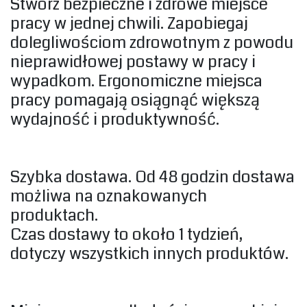
Stwórz bezpieczne i zdrowe miejsce
pracy w jednej chwili. Zapobiegaj
dolegliwościom zdrowotnym z powodu
nieprawidłowej postawy w pracy i
wypadkom. Ergonomiczne miejsca
pracy pomagają osiągnąć większą
wydajność i produktywność.‎
‎Szybka dostawa. Od 48 godzin dostawa
możliwa na oznakowanych
produktach.
Czas dostawy to około 1 tydzień,
dotyczy wszystkich innych produktów.‎