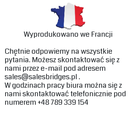
‎Wyprodukowano we Francji‎
‎Chętnie odpowiemy na wszystkie
pytania. Możesz skontaktować się z
nami przez e-mail pod adresem
sales@salesbridges.pl
.
W godzinach pracy biura można się z
nami skontaktować telefonicznie pod
numerem +48 789 339 154