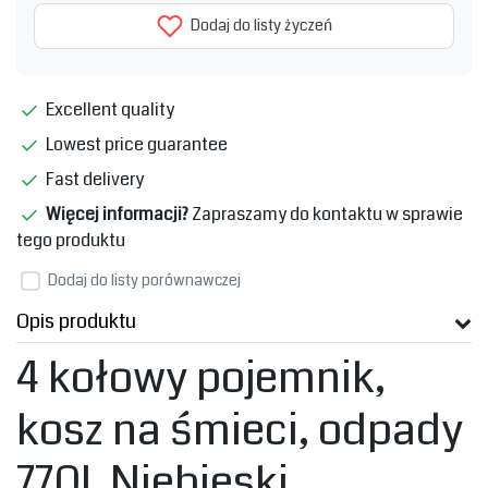
Dodaj do listy życzeń
Excellent quality
Lowest price guarantee
Fast delivery
Więcej informacji?
Zapraszamy do kontaktu w sprawie
tego produktu
Dodaj do listy porównawczej
Opis produktu
4 kołowy pojemnik,
kosz na śmieci, odpady
770L Niebieski